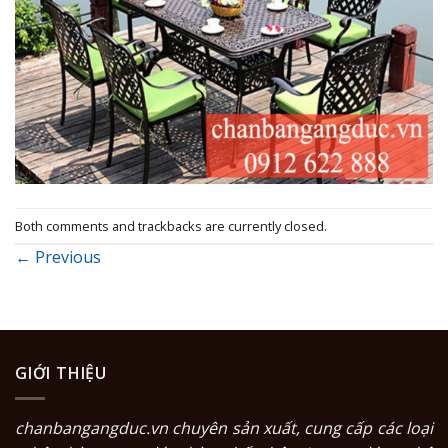
Both comments and trackbacks are currently closed.
←
Previous
GIỚI THIỆU
chanbangangduc.vn
chuyên sản xuất, cung cấp các loại