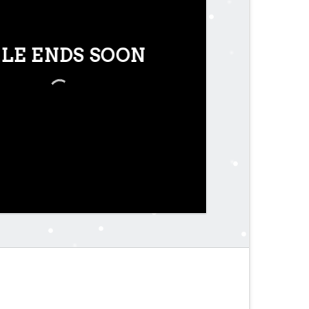
LE ENDS SOON